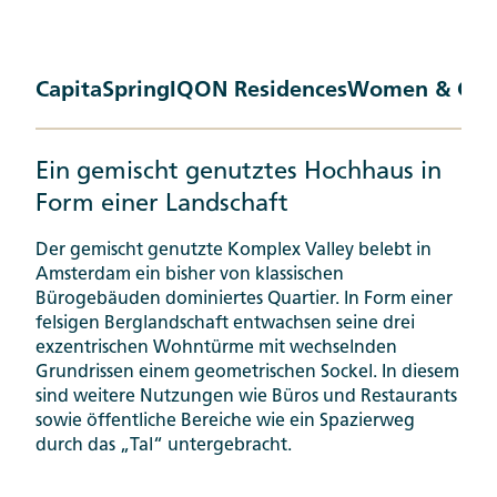
CapitaSpring
IQON Residences
Women & Chil
Ein gemischt genutztes Hochhaus in
Form einer Landschaft
Der gemischt genutzte Komplex Valley belebt in
Amsterdam ein bisher von klassischen
Bürogebäuden dominiertes Quartier. In Form einer
felsigen Berglandschaft entwachsen seine drei
exzentrischen Wohntürme mit wechselnden
Grundrissen einem geometrischen Sockel. In diesem
sind weitere Nutzungen wie Büros und Restaurants
sowie öffentliche Bereiche wie ein Spazierweg
durch das „Tal“ untergebracht.