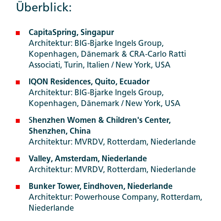
Überblick:
CapitaSpring, Singapur
Architektur: BIG-Bjarke Ingels Group,
Kopenhagen, Dänemark & CRA-Carlo Ratti
Associati, Turin, Italien / New York, USA
IQON Residences, Quito, Ecuador
Architektur: BIG-Bjarke Ingels Group,
Kopenhagen, Dänemark / New York, USA
S
henzhen Women & Children's Center,
Shenzhen, China
Architektur: MVRDV, Rotterdam, Niederlande
Valley, Amsterdam, Niederlande
Architektur: MVRDV, Rotterdam, Niederlande
Bunker Tower, Eindhoven, Niederlande
Architektur: Powerhouse Company, Rotterdam,
Niederlande