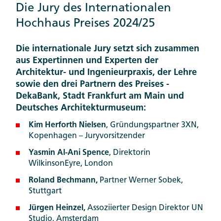
Die Jury des Internationalen
Hochhaus Preises 2024/25
Die internationale Jury setzt sich zusammen
aus Expertinnen und Experten der
Architektur- und Ingenieurpraxis, der Lehre
sowie den drei Partnern des Preises -
DekaBank, Stadt Frankfurt am Main und
Deutsches Architekturmuseum:
Kim Herforth Nielsen
, Gründungspartner 3XN,
Kopenhagen – Juryvorsitzender
Yasmin Al-Ani Spence
, Direktorin
WilkinsonEyre, London
Roland Bechmann,
Partner Werner Sobek,
Stuttgart
Jürgen Heinzel,
Assoziierter Design Direktor UN
Studio, Amsterdam