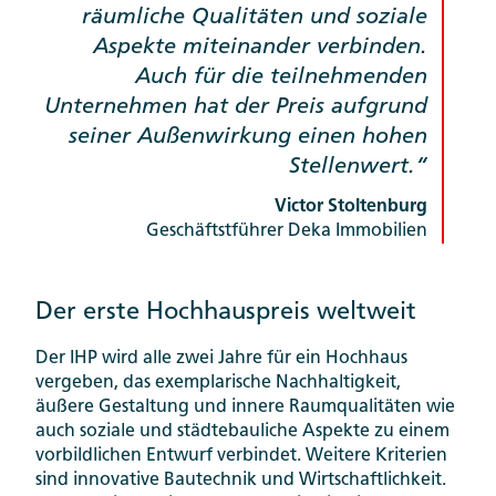
räumliche Qualitäten und soziale
Aspekte miteinander verbinden.
Auch für die teilnehmenden
Unternehmen hat der Preis aufgrund
seiner Außenwirkung einen hohen
Stellenwert.
Victor Stoltenburg
Geschäftstführer Deka Immobilien
Der erste Hochhauspreis weltweit
Der IHP wird alle zwei Jahre für ein Hochhaus
vergeben, das exemplarische Nachhaltigkeit,
äußere Gestaltung und innere Raumqualitäten wie
auch soziale und städtebauliche Aspekte zu einem
vorbildlichen Entwurf verbindet. Weitere Kriterien
sind innovative Bautechnik und Wirtschaftlichkeit.