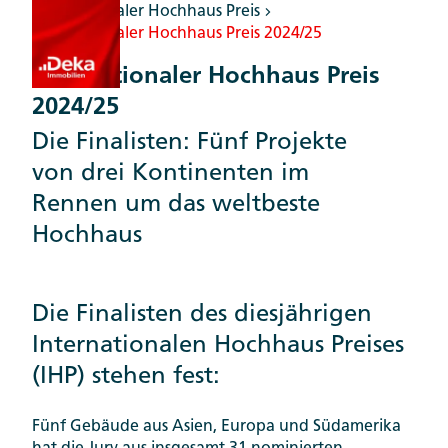
Internationaler Hochhaus Preis
Internationaler Hochhaus Preis 2024/25
Internationaler Hochhaus Preis
2024/25
Die Finalisten: Fünf Projekte
von drei Kontinenten im
Rennen um das weltbeste
Hochhaus
Die Finalisten des diesjährigen
Internationalen Hochhaus Preises
(IHP) stehen fest:
Fünf Gebäude aus Asien, Europa und Südamerika