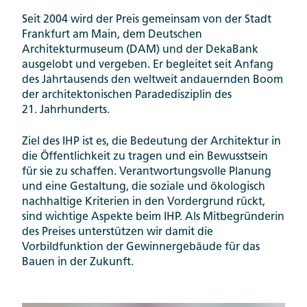
Seit 2004 wird der Preis gemeinsam von der Stadt
Frankfurt am Main, dem Deutschen
Architekturmuseum (DAM) und der DekaBank
ausgelobt und vergeben. Er begleitet seit Anfang
des Jahrtausends den weltweit andauernden Boom
der architektonischen Paradedisziplin des
21. Jahrhunderts.
Ziel des IHP ist es, die Bedeutung der Architektur in
die Öffentlichkeit zu tragen und ein Bewusstsein
für sie zu schaffen. Verantwortungsvolle Planung
und eine Gestaltung, die soziale und ökologisch
nachhaltige Kriterien in den Vordergrund rückt,
sind wichtige Aspekte beim IHP. Als Mitbegründerin
des Preises unterstützen wir damit die
Vorbildfunktion der Gewinnergebäude für das
Bauen in der Zukunft.