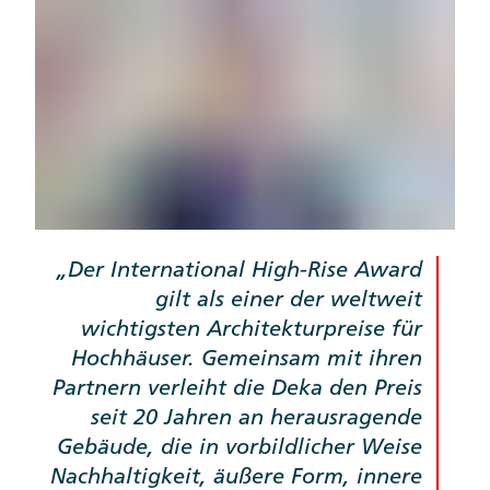
Der International High-Rise Award
gilt als einer der weltweit
wichtigsten Architekturpreise für
Hochhäuser. Gemeinsam mit ihren
Partnern verleiht die Deka den Preis
seit 20 Jahren an herausragende
Gebäude, die in vorbildlicher Weise
Nachhaltigkeit, äußere Form, innere