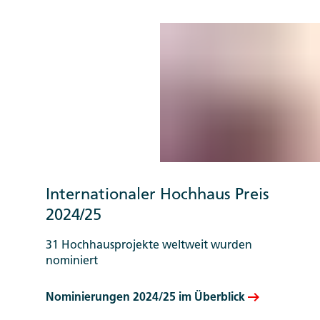
Internationaler Hochhaus Preis
2024/25
31 Hochhausprojekte weltweit wurden
nominiert
Nominierungen 2024/25 im Überblick