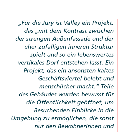
Für die Jury ist Valley ein Projekt,
das „mit dem Kontrast zwischen
der strengen Außenfassade und der
eher zufälligen inneren Struktur
spielt und so ein lebenswertes
vertikales Dorf entstehen lässt. Ein
Projekt, das ein ansonsten kaltes
Geschäftsviertel belebt und
menschlicher macht.“ Teile
des Gebäudes wurden bewusst für
die Öffentlichkeit geöffnet, um
Besuchenden Einblicke in die
Umgebung zu ermöglichen, die sonst
nur den Bewohnerinnen und