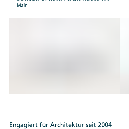
Main
Engagiert für Architektur seit 2004