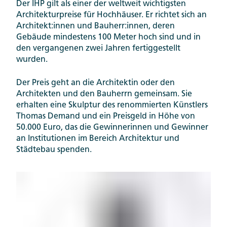
Der IHP gilt als einer der weltweit wichtigsten
Architekturpreise für Hochhäuser. Er richtet sich an
Architekt:innen und Bauherr:innen, deren
Gebäude mindestens 100 Meter hoch sind und in
den vergangenen zwei Jahren fertiggestellt
wurden.
Der Preis geht an die Architektin oder den
Architekten und den Bauherrn gemeinsam. Sie
erhalten eine Skulptur des renommierten Künstlers
Thomas Demand und ein Preisgeld in Höhe von
50.000 Euro, das die Gewinnerinnen und Gewinner
an Institutionen im Bereich Architektur und
Städtebau spenden.