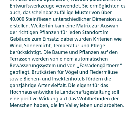
Entwurfswerkzeuge verwendet. Sie ermöglichten es
auch, das scheinbar zufällige Muster von über
40.000 Steinfliesen unterschiedlicher Dimension zu
erstellen. Weiterhin kam eine Matrix zur Auswahl
der richtigen Pflanzen für jeden Standort im
Gebäude zum Einsatz; dabei wurden Kriterien wie
Wind, Sonnenlicht, Temperatur und Pflege
berücksichtigt. Die Bäume und Pflanzen auf den
Terrassen werden von einem automatischen
Bewässerungssystem und von „Fassadengärtnern“
gepflegt. Brutkästen für Vögel und Fledermäuse
sowie Bienen- und Insektenhotels fördern die
ganzjährige Artenvielfalt. Die eigens für das
Hochhaus entwickelte Landschaftsgestaltung soll
eine positive Wirkung auf das Wohlbefinden der
Menschen haben, die im Valley leben und arbeiten.