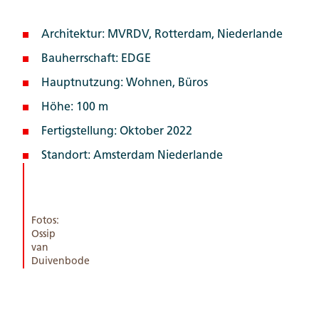
Architektur: MVRDV, Rotterdam, Niederlande
Bauherrschaft: EDGE
Hauptnutzung: Wohnen, Büros
Höhe: 100 m
Fertigstellung: Oktober 2022
Standort: Amsterdam Niederlande
Fotos:
Ossip
van
Duivenbode