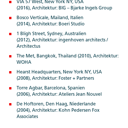
VIA 57 West, New York NY, USA
(2016), Architektur: BIG – Bjarke Ingels Group
Bosco Verticale, Mailand, Italien
(2014), Architektur: Boeri Studio
1 Bligh Street, Sydney, Australien
(2012), Architektur: ingenhoven architects /
Architectus
The Met, Bangkok, Thailand (2010), Architektur:
WOHA
Hearst Headquarters, New York NY, USA
(2008), Architektur: Foster + Partners
Torre Agbar, Barcelona, Spanien
(2006), Architektur: Ateliers Jean Nouvel
De Hoftoren, Den Haag, Niederlande
(2004), Architektur: Kohn Pedersen Fox
Associates