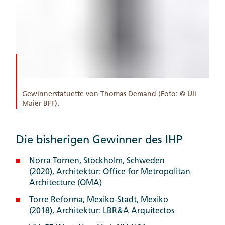
Gewinnerstatuette von Thomas Demand (Foto: © Uli
Maier BFF).
Die bisherigen Gewinner des IHP
Norra Tornen, Stockholm, Schweden
(2020), Architektur: Office for Metropolitan
Architecture (OMA)
Torre Reforma, Mexiko-Stadt, Mexiko
(2018), Architektur: LBR&A Arquitectos