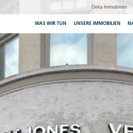
WAS WIR TUN
UNSERE IMMOBILIEN
N