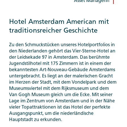
Asset Managerin
Hotel Amsterdam American mit
traditionsreicher Geschichte
Zu den Schmuckstücken unseres Hotelportfolios in
den Niederlanden gehört das Vier-Sterne-Hotel an
der Leidsekade 97 in Amsterdam. Das berühmte
Jugendstilhotel mit 175 Zimmern ist in einem der
bekanntesten Art-Nouveau-Gebäude Amsterdams
untergebracht. Es liegt an der malerischen Gracht
im Herzen der Stadt, mit dem Vondelpark und dem
Museumsviertel mit dem Rijksmuseum und dem
Van Gogh Museum gleich um die Ecke. Mit seiner
Lage im Zentrum von Amsterdam und in der Nähe
vieler Topattraktionen ist das Hotel der perfekte
Ausgangspunkt, um die niederländische
Hauptstadt zu erkunden.