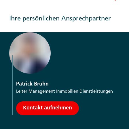
Ihre persönlichen Ansprechpartner
Patrick Bruhn
Leiter Management Immobilien Dienstleistungen
Kontakt aufnehmen