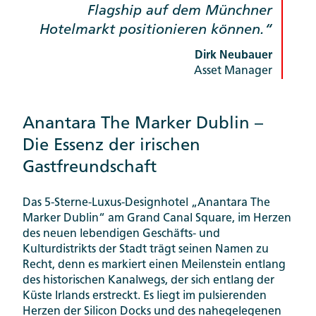
Flagship auf dem Münchner
Hotelmarkt positionieren können.
Dirk Neubauer
Asset Manager
Anantara The Marker Dublin –
Die Essenz der irischen
Gastfreundschaft
Das 5-Sterne-Luxus-Designhotel „Anantara The
Marker Dublin“ am Grand Canal Square, im Herzen
des neuen lebendigen Geschäfts- und
Kulturdistrikts der Stadt trägt seinen Namen zu
Recht, denn es markiert einen Meilenstein entlang
des historischen Kanalwegs, der sich entlang der
Küste Irlands erstreckt. Es liegt im pulsierenden
Herzen der Silicon Docks und des nahegelegenen