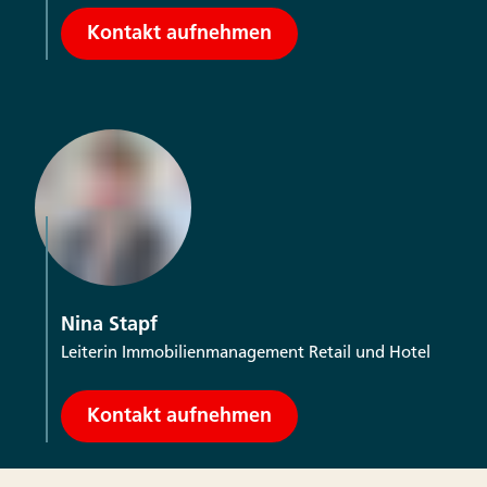
Kontakt aufnehmen
Nina Stapf
Leiterin Immobilienmanagement Retail und Hotel
Kontakt aufnehmen