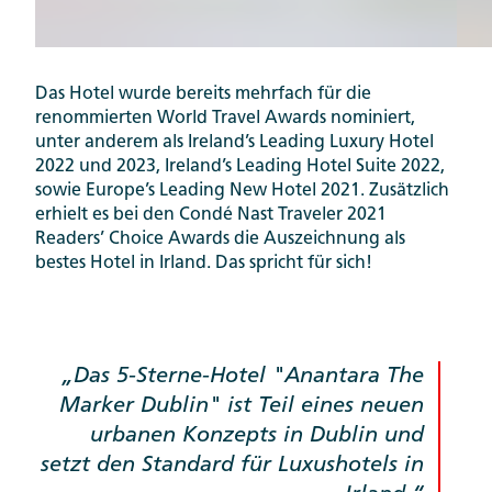
Das Hotel wurde bereits mehrfach für die
renommierten World Travel Awards nominiert,
unter anderem als Ireland’s Leading Luxury Hotel
2022 und 2023, Ireland’s Leading Hotel Suite 2022,
sowie Europe’s Leading New Hotel 2021. Zusätzlich
erhielt es bei den Condé Nast Traveler 2021
Readers’ Choice Awards die Auszeichnung als
bestes Hotel in Irland. Das spricht für sich!
Das 5-Sterne-Hotel "Anantara The
Marker Dublin" ist Teil eines neuen
urbanen Konzepts in Dublin und
setzt den Standard für Luxushotels in