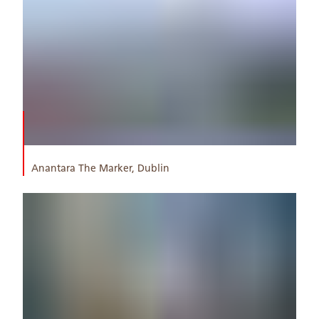
Anantara The Marker, Dublin