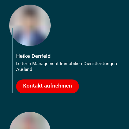
Heike Denfeld
Leiterin Management Immobilien-Dienstleistungen
Ausland
Kontakt aufnehmen