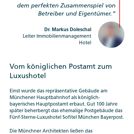
dem perfekten Zusammenspiel von
Betreiber und Eigentümer.
Dr. Markus Doleschal
Leiter Immobilienmanagement
Hotel
Vom königlichen Postamt zum
Luxushotel
Einst wurde das repräsentative Gebäude am
Münchener Hauptbahnhof als königlich-
bayerisches Hauptpostamt erbaut. Gut 100 Jahre
später beherbergt das ehemalige Postgebäude das
Fünf-Sterne-Luxushotel Sofitel München Bayerpost.
Die Münchner Architekten ließen das