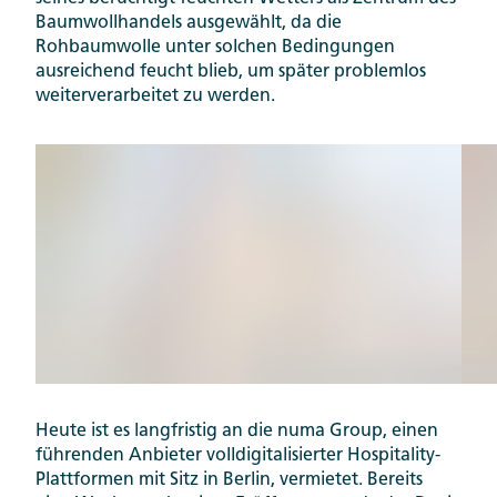
Baumwollhandels ausgewählt, da die
Rohbaumwolle unter solchen Bedingungen
ausreichend feucht blieb, um später problemlos
weiterverarbeitet zu werden.
Heute ist es langfristig an die numa Group, einen
führenden Anbieter volldigitalisierter Hospitality-
Plattformen mit Sitz in Berlin, vermietet. Bereits