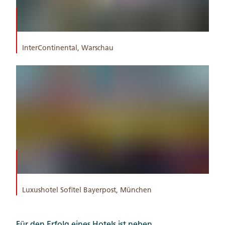
InterContinental, Warschau
Luxushotel Sofitel Bayerpost, München