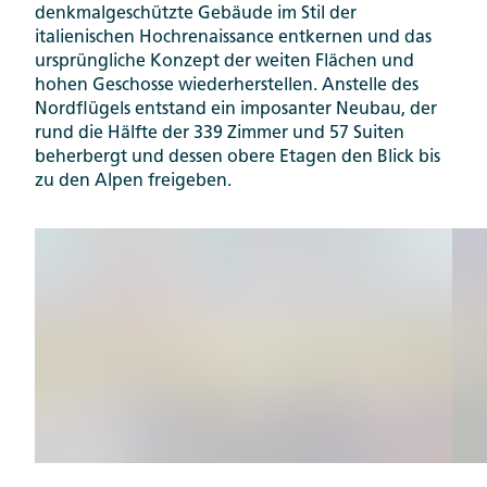
denkmalgeschützte Gebäude im Stil der
italienischen Hochrenaissance entkernen und das
ursprüngliche Konzept der weiten Flächen und
hohen Geschosse wiederherstellen. Anstelle des
Nordflügels entstand ein imposanter Neubau, der
rund die Hälfte der 339 Zimmer und 57 Suiten
beherbergt und dessen obere Etagen den Blick bis
zu den Alpen freigeben.