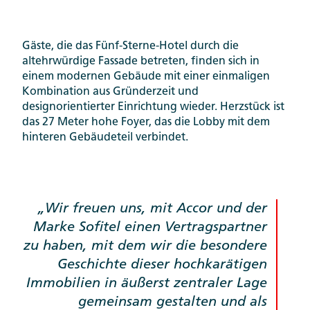
Gäste, die das Fünf-Sterne-Hotel durch die
altehrwürdige Fassade betreten, finden sich in
einem modernen Gebäude mit einer einmaligen
Kombination aus Gründerzeit und
designorientierter Einrichtung wieder. Herzstück ist
das 27 Meter hohe Foyer, das die Lobby mit dem
hinteren Gebäudeteil verbindet.
Wir freuen uns, mit Accor und der
Marke Sofitel einen Vertragspartner
zu haben, mit dem wir die besondere
Geschichte dieser hochkarätigen
Immobilien in äußerst zentraler Lage
gemeinsam gestalten und als