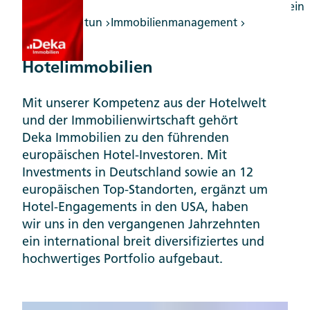
Was wir tun
Immobilienmanagement
Hotel
Hotelimmobilien
Mit unserer Kompetenz aus der Hotelwelt
und der Immobilienwirtschaft gehört
Deka Immobilien zu den führenden
europäischen Hotel-Investoren. Mit
Investments in Deutschland sowie an 12
europäischen Top-Standorten, ergänzt um
Hotel-Engagements in den USA, haben
wir uns in den vergangenen Jahrzehnten
ein international breit diversifiziertes und
hochwertiges Portfolio aufgebaut.