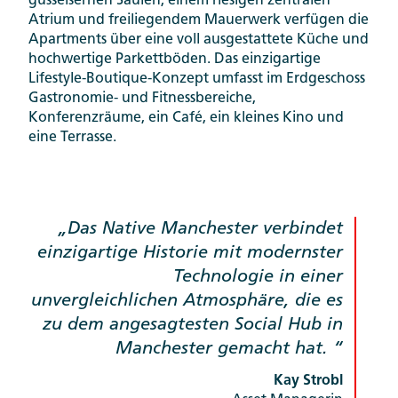
gusseisernen Säulen, einem riesigen zentralen
Atrium und freiliegendem Mauerwerk verfügen die
Apartments über eine voll ausgestattete Küche und
hochwertige Parkettböden. Das einzigartige
Lifestyle-Boutique-Konzept umfasst im Erdgeschoss
Gastronomie- und Fitnessbereiche,
Konferenzräume, ein Café, ein kleines Kino und
eine Terrasse.
Das Native Manchester verbindet
einzigartige Historie mit modernster
Technologie in einer
unvergleichlichen Atmosphäre, die es
zu dem angesagtesten Social Hub in
Manchester gemacht hat.
Kay Strobl