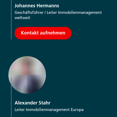
Johannes Hermanns
Geschäftsführer / Leiter Immobilienmanagement
weltweit
Kontakt aufnehmen
Alexander Stahr
Leiter Immobilienmanagement Europa