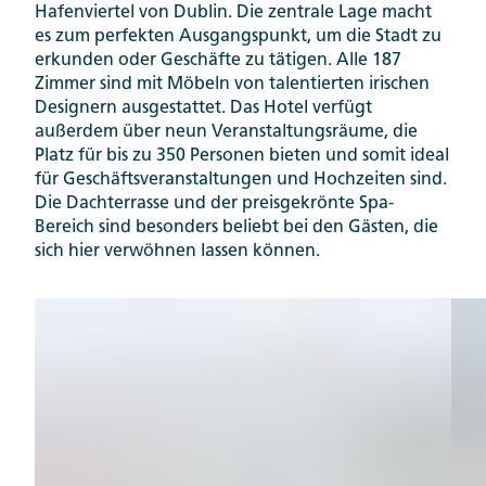
Hafenviertel von Dublin. Die zentrale Lage macht
es zum perfekten Ausgangspunkt, um die Stadt zu
erkunden oder Geschäfte zu tätigen. Alle 187
Zimmer sind mit Möbeln von talentierten irischen
Designern ausgestattet. Das Hotel verfügt
außerdem über neun Veranstaltungsräume, die
Platz für bis zu 350 Personen bieten und somit ideal
für Geschäftsveranstaltungen und Hochzeiten sind.
Die Dachterrasse und der preisgekrönte Spa-
Bereich sind besonders beliebt bei den Gästen, die
sich hier verwöhnen lassen können.