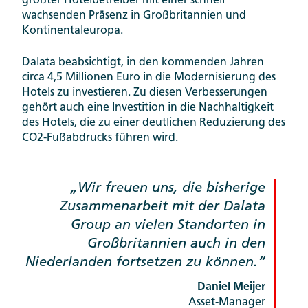
größter Hotelbetreiber mit einer schnell
wachsenden Präsenz in Großbritannien und
Kontinentaleuropa.
Dalata beabsichtigt, in den kommenden Jahren
circa 4,5 Millionen Euro in die Modernisierung des
Hotels zu investieren. Zu diesen Verbesserungen
gehört auch eine Investition in die Nachhaltigkeit
des Hotels, die zu einer deutlichen Reduzierung des
CO2-Fußabdrucks führen wird.
Wir freuen uns, die bisherige
Zusammenarbeit mit der Dalata
Group an vielen Standorten in
Großbritannien auch in den
Niederlanden fortsetzen zu können.
Daniel Meijer
Asset-Manager