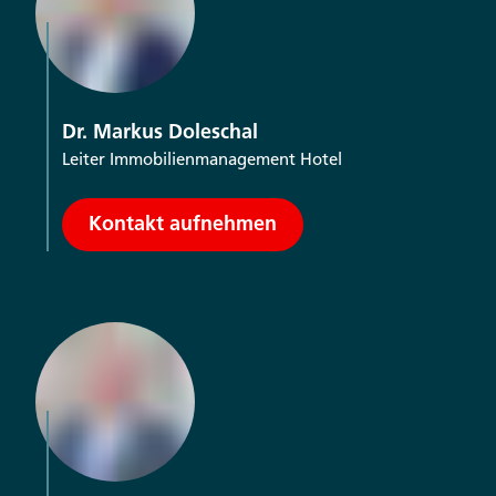
Dr. Markus Doleschal
Leiter Immobilienmanagement Hotel
Kontakt aufnehmen