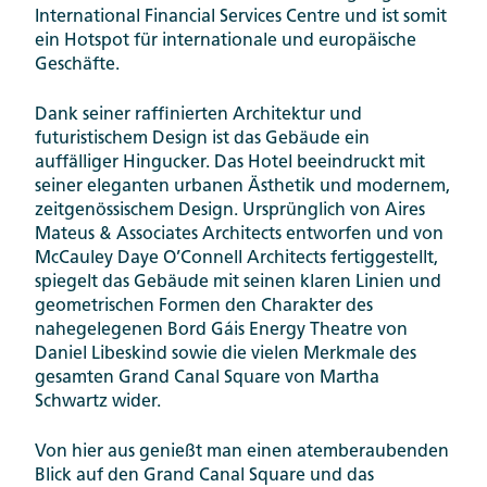
International Financial Services Centre und ist somit
ein Hotspot für internationale und europäische
Geschäfte.
Dank seiner raffinierten Architektur und
futuristischem Design ist das Gebäude ein
auffälliger Hingucker. Das Hotel beeindruckt mit
seiner eleganten urbanen Ästhetik und modernem,
zeitgenössischem Design. Ursprünglich von Aires
Mateus & Associates Architects entworfen und von
McCauley Daye O’Connell Architects fertiggestellt,
spiegelt das Gebäude mit seinen klaren Linien und
geometrischen Formen den Charakter des
nahegelegenen Bord Gáis Energy Theatre von
Daniel Libeskind sowie die vielen Merkmale des
gesamten Grand Canal Square von Martha
Schwartz wider.
Von hier aus genießt man einen atemberaubenden
Blick auf den Grand Canal Square und das