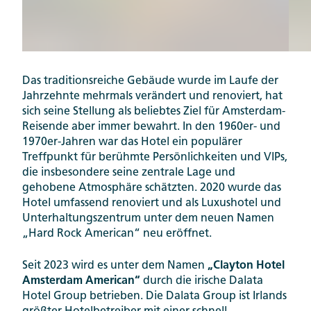
Das traditionsreiche Gebäude wurde im Laufe der
Jahrzehnte mehrmals verändert und renoviert, hat
sich seine Stellung als beliebtes Ziel für Amsterdam-
Reisende aber immer bewahrt. In den 1960er- und
1970er-Jahren war das Hotel ein populärer
Treffpunkt für berühmte Persönlichkeiten und VIPs,
die insbesondere seine zentrale Lage und
gehobene Atmosphäre schätzten. 2020 wurde das
Hotel umfassend renoviert und als Luxushotel und
Unterhaltungszentrum unter dem neuen Namen
„Hard Rock American“ neu eröffnet.
Seit 2023 wird es unter dem Namen
„Clayton Hotel
Amsterdam American“
durch die irische Dalata
Hotel Group betrieben. Die Dalata Group ist Irlands