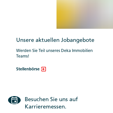
Unsere aktuellen Jobangebote
Werden Sie Teil unseres Deka Immobilien
Teams!
Stellenbörse
Besuchen Sie uns auf
Karrieremessen.