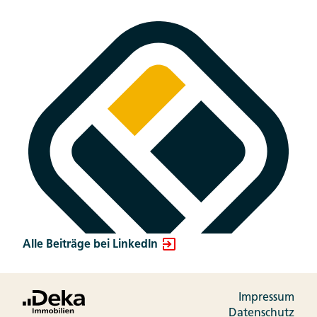
Alle Beiträge bei LinkedIn
Impressum
Datenschutz