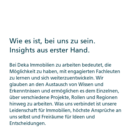
Wie es ist, bei uns zu sein.
Insights aus erster Hand.
Bei Deka Immobilien zu arbeiten bedeutet, die
Möglichkeit zu haben, mit engagierten Fachleuten
zu lernen und sich weiterzuentwickeln. Wir
glauben an den Austausch von Wissen und
Erkenntnissen und ermöglichen es dem Einzelnen,
über verschiedene Projekte, Rollen und Regionen
hinweg zu arbeiten. Was uns verbindet ist unsere
Leidenschaft für Immobilien, höchste Ansprüche an
uns selbst und Freiräume für Ideen und
Entscheidungen.