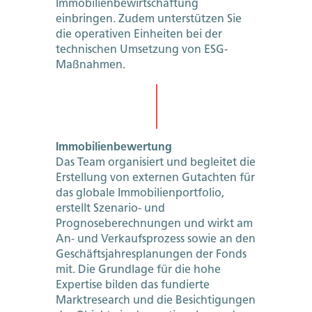
Immobilienbewirtschaftung
einbringen. Zudem unterstützen Sie
die operativen Einheiten bei der
technischen Umsetzung von ESG-
Maßnahmen.
Immobilienbewertung
Das Team organisiert und begleitet die
Erstellung von externen Gutachten für
das globale Immobilienportfolio,
erstellt Szenario- und
Prognoseberechnungen und wirkt am
An- und Verkaufsprozess sowie an den
Geschäftsjahresplanungen der Fonds
mit. Die Grundlage für die hohe
Expertise bilden das fundierte
Marktresearch und die Besichtigungen