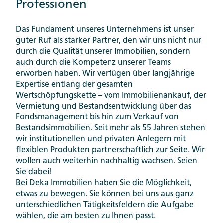
Professionen
Das Fundament unseres Unternehmens ist unser
guter Ruf als starker Partner, den wir uns nicht nur
durch die Qualität unserer Immobilien, sondern
auch durch die Kompetenz unserer Teams
erworben haben. Wir verfügen über langjährige
Expertise entlang der gesamten
Wertschöpfungskette – vom Immobilienankauf, der
Vermietung und Bestandsentwicklung über das
Fondsmanagement bis hin zum Verkauf von
Bestandsimmobilien. Seit mehr als 55 Jahren stehen
wir institutionellen und privaten Anlegern mit
flexiblen Produkten partnerschaftlich zur Seite. Wir
wollen auch weiterhin nachhaltig wachsen. Seien
Sie dabei!
Bei Deka Immobilien haben Sie die Möglichkeit,
etwas zu bewegen. Sie können bei uns aus ganz
unterschiedlichen Tätigkeitsfeldern die Aufgabe
wählen, die am besten zu Ihnen passt.