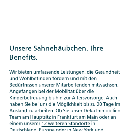
Unsere Sahnehäubchen. Ihre
Benefits.
Wir bieten umfassende Leistungen, die Gesundheit
und Wohlbefinden fördern und mit den
Bedürfnissen unserer Mitarbeitenden mitwachsen.
Angefangen bei der Mobilität über die
Kinderbetreuung bis hin zur Altersvorsorge. Auch
haben Sie bei uns die Möglichkeit bis zu 20 Tage im
Ausland zu arbeiten. Ob Sie unser Deka Immobilien
Team am
Hauptsitz in Frankfurt am Main
oder an
einem unserer
12 weiteren Standorte
in
Deutschland, Europa oder in New York und