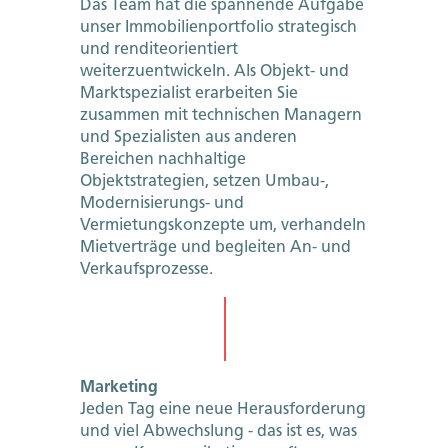
Das Team hat die spannende Aufgabe
unser Immobilienportfolio strategisch
und renditeorientiert
weiterzuentwickeln. Als Objekt- und
Marktspezialist erarbeiten Sie
zusammen mit technischen Managern
und Spezialisten aus anderen
Bereichen nachhaltige
Objektstrategien, setzen Umbau-,
Modernisierungs- und
Vermietungskonzepte um, verhandeln
Mietverträge und begleiten An- und
Verkaufsprozesse.
Marketing
Jeden Tag eine neue Herausforderung
und viel Abwechslung - das ist es, was