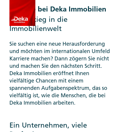
Karriere bei Deka Immobilien
Ihr Einstieg in die
Immobilienwelt
Sie suchen eine neue Herausforderung
und möchten im internationalen Umfeld
Karriere machen? Dann zögern Sie nicht
und machen Sie den nächsten Schritt.
Deka Immobilien eröffnet Ihnen
vielfältige Chancen mit einem
spannenden Aufgabenspektrum, das so
vielfältig ist, wie die Menschen, die bei
Deka Immobilien arbeiten.
Ein Unternehmen, viele