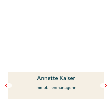
Annette Kaiser
Immobilienmanagerin