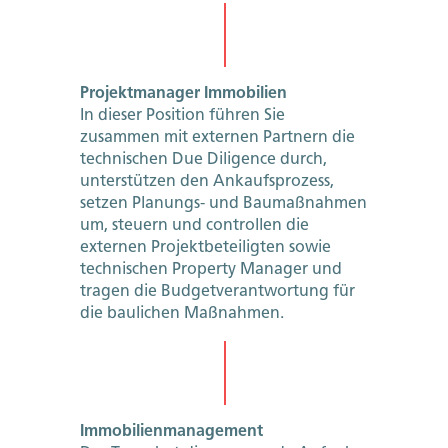
Projektmanager Immobilien
In dieser Position führen Sie
zusammen mit externen Partnern die
technischen Due Diligence durch,
unterstützen den Ankaufsprozess,
setzen Planungs- und Baumaßnahmen
um, steuern und controllen die
externen Projektbeteiligten sowie
technischen Property Manager und
tragen die Budgetverantwortung für
die baulichen Maßnahmen.
Immobilienmanagement