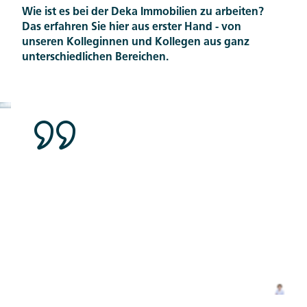
Wie ist es bei der Deka Immobilien zu arbeiten?
Das erfahren Sie hier aus erster Hand - von
unseren Kolleginnen und Kollegen aus ganz
unterschiedlichen Bereichen.