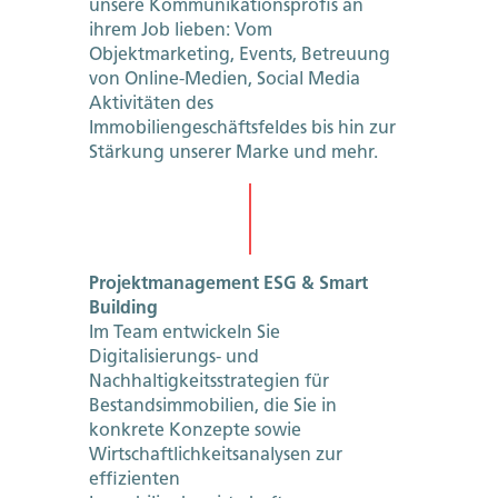
unsere Kommunikationsprofis an
ihrem Job lieben: Vom
Objektmarketing, Events, Betreuung
von Online-Medien, Social Media
Aktivitäten des
Immobiliengeschäftsfeldes bis hin zur
Stärkung unserer Marke und mehr.
Projektmanagement ESG & Smart
Building
Im Team entwickeln Sie
Digitalisierungs- und
Nachhaltigkeitsstrategien für
Bestandsimmobilien, die Sie in
konkrete Konzepte sowie
Wirtschaftlichkeitsanalysen zur
effizienten