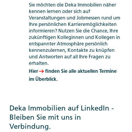
Sie möchten die Deka Immobilien näher
kennen lernen oder sich auf
Veranstaltungen und Jobmessen rund um
Ihre persönlichen Karrieremöglichkeiten
informieren? Nutzen Sie die Chance, Ihre
zukünftigen Kolleginnen und Kollegen in
entspannter Atmosphäre persönlich
kennenzulernen, Kontakte zu knüpfen
und Antworten auf all Ihre Fragen zu
erhalten.
Hier
finden Sie alle aktuellen Termine
im Überblick.
Deka Immobilien auf LinkedIn -
Bleiben Sie mit uns in
Verbindung.