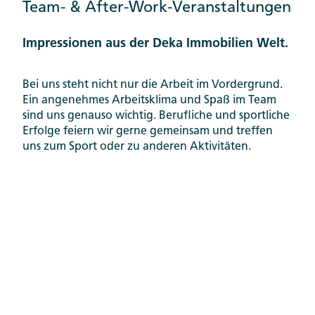
Team- & After-Work-Veranstaltungen
Impressionen aus der Deka Immobilien Welt.
Bei uns steht nicht nur die Arbeit im Vordergrund.
Ein angenehmes Arbeitsklima und Spaß im Team
sind uns genauso wichtig. Berufliche und sportliche
Erfolge feiern wir gerne gemeinsam und treffen
uns zum Sport oder zu anderen Aktivitäten.