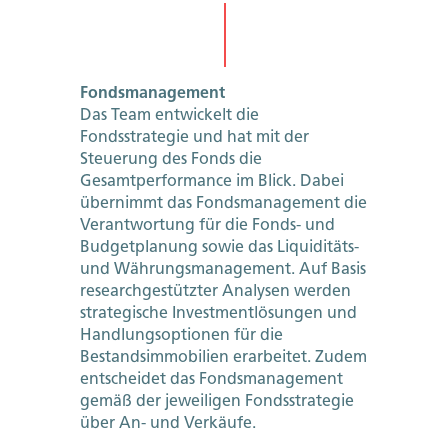
Fondsmanagement
Das Team entwickelt die
Fondsstrategie und hat mit der
Steuerung des Fonds die
Gesamtperformance im Blick. Dabei
übernimmt das Fondsmanagement die
Verantwortung für die Fonds- und
Budgetplanung sowie das Liquiditäts-
und Währungsmanagement. Auf Basis
researchgestützter Analysen werden
strategische Investmentlösungen und
Handlungsoptionen für die
Bestandsimmobilien erarbeitet. Zudem
entscheidet das Fondsmanagement
gemäß der jeweiligen Fondsstrategie
über An- und Verkäufe.