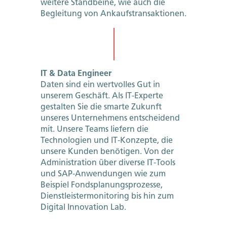
weitere Standbeine, wie auch die
Begleitung von Ankaufstransaktionen.
IT & Data Engineer
Daten sind ein wertvolles Gut in
unserem Geschäft. Als IT-Experte
gestalten Sie die smarte Zukunft
unseres Unternehmens entscheidend
mit. Unsere Teams liefern die
Technologien und IT-Konzepte, die
unsere Kunden benötigen. Von der
Administration über diverse IT-Tools
und SAP-Anwendungen wie zum
Beispiel Fondsplanungsprozesse,
Dienstleistermonitoring bis hin zum
Digital Innovation Lab.