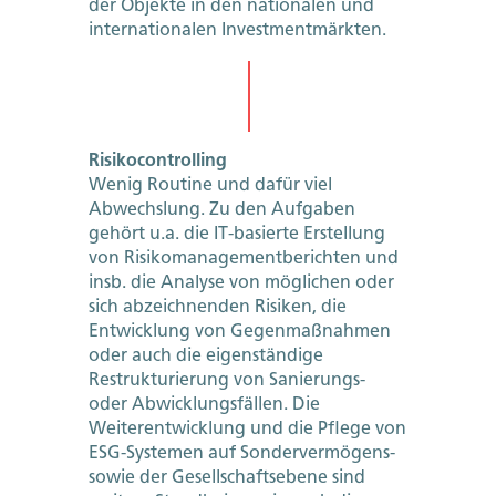
der Objekte in den nationalen und
internationalen Investmentmärkten.
Risikocontrolling
Wenig Routine und dafür viel
Abwechslung. Zu den Aufgaben
gehört u.a. die IT-basierte Erstellung
von Risikomanagementberichten und
insb. die Analyse von möglichen oder
sich abzeichnenden Risiken, die
Entwicklung von Gegenmaßnahmen
oder auch die eigenständige
Restrukturierung von Sanierungs-
oder Abwicklungsfällen. Die
Weiterentwicklung und die Pflege von
ESG-Systemen auf Sondervermögens-
sowie der Gesellschaftsebene sind