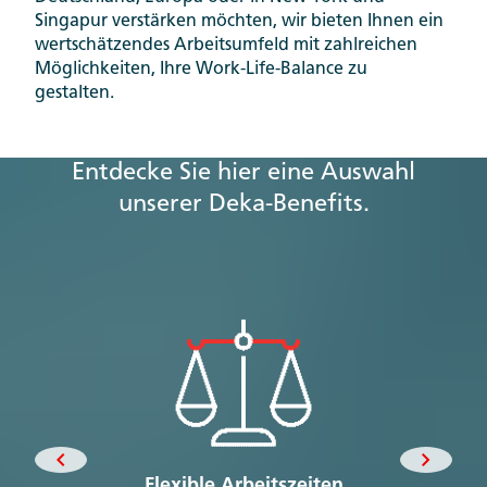
Singapur verstärken möchten, wir bieten Ihnen ein
wertschätzendes Arbeitsumfeld mit zahlreichen
Möglichkeiten, Ihre Work-Life-Balance zu
gestalten.
Entdecke Sie hier eine Auswahl
unserer Deka-Benefits.
Flexible Arbeitszeiten