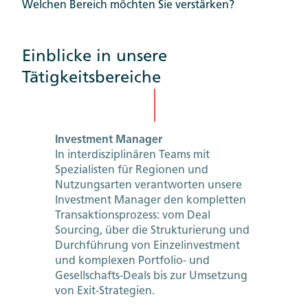
Welchen Bereich möchten Sie verstärken?
Einblicke in unsere
Tätigkeitsbereiche
Investment Manager
In interdisziplinären Teams mit
Spezialisten für Regionen und
Nutzungsarten verantworten unsere
Investment Manager den kompletten
Transaktionsprozess: vom Deal
Sourcing, über die Strukturierung und
Durchführung von Einzelinvestment
und komplexen Portfolio- und
Gesellschafts-Deals bis zur Umsetzung
von Exit-Strategien.