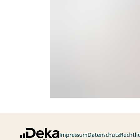
Impressum
Datenschutz
Rechtli