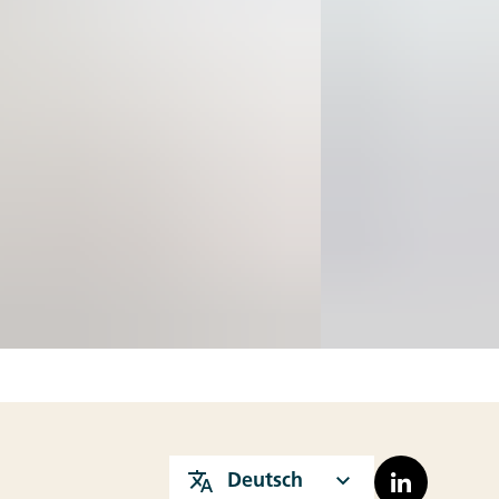
Deutsch