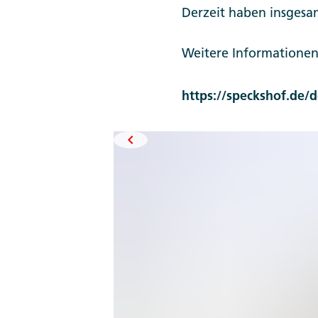
Derzeit haben insgesa
Weitere Informationen
https://speckshof.de/d