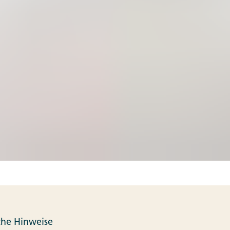
che Hinweise