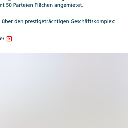
mt 50 Parteien Flächen angemietet.
 über den prestigeträchtigen Geschäftskomplex:
e/