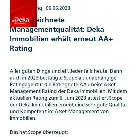
Auszeichnung |
06.06.2023
Ausgezeichnete
Managementqualität: Deka
Immobilien erhält erneut AA+
Rating
Aller guten Dinge sind elf. Jedenfalls heute. Denn
auch in 2023 bestätigte Scope als unabhängige
Ratingagentur die Ratingnote AA+ beim Asset
Management Rating der Deka Immobilien. Mit dem
aktuellen Rating zum 6. Juni 2023 attestiert Scope
der Deka Immobilien erneut eine sehr gute Qualität
und Kompetenz im Asset-Management von
Immobilien.
Das hat Scope überzeugt: