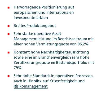
Hervorragende Positionierung auf
europäischen und internationalen
Investmentmärkten
Breites Produktangebot
Sehr starke operative Asset-
Managementleistung im Berichtszeitraum mit
einer hohen Vermietungsquote von 95,2%
Konstant hohe Nachhaltigkeitsausrichtung
sowie eine im Branchenvergleich sehr hohe
Zertifizierungsquote im Bestandsportfolio mit
79%
Sehr hohe Standards in operativen Prozessen,
auch in Hinblick auf Krisenfestigkeit und
Risikomanagement