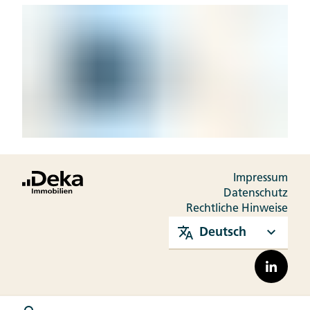
Impressum
Datenschutz
Rechtliche Hinweise
Deutsch