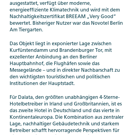
ausgestattet, verfügt über moderne,
energieeffiziente Klimatechnik und wird mit dem
Nachhaltigkeitszertifikat BREEAM „Very Good“
bewertet. Bisheriger Nutzer war das Novotel Berlin
Am Tiergarten.
Das Objekt liegt in exponierter Lage zwischen
Kurfürstendamm und Brandenburger Tor, mit
exzellenter Anbindung an den Berliner
Hauptbahnhof, die Flughäfen sowie das
Messegelände – und in direkter Nachbarschaft zu
den wichtigsten touristischen und politischen
Institutionen der Hauptstadt.
Für Dalata, den größten unabhängigen 4-Sterne-
Hotelbetreiber in Irland und Großbritannien, ist es
das zweite Hotel in Deutschland und das vierte in
Kontinentaleuropa. Die Kombination aus zentraler
Lage, nachhaltiger Gebäudetechnik und starkem
Betreiber schafft hervorragende Perspektiven für