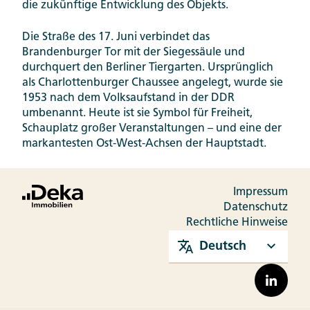
die zukünftige Entwicklung des Objekts.
Die Straße des 17. Juni verbindet das
Brandenburger Tor mit der Siegessäule und
durchquert den Berliner Tiergarten. Ursprünglich
als Charlottenburger Chaussee angelegt, wurde sie
1953 nach dem Volksaufstand in der DDR
umbenannt. Heute ist sie Symbol für Freiheit,
Schauplatz großer Veranstaltungen – und eine der
markantesten Ost-West-Achsen der Hauptstadt.
Impressum
Datenschutz
Rechtliche Hinweise
Deutsch