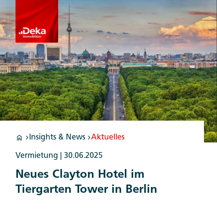
Insights & News
Aktuelles
Vermietung |
30.06.2025
Neues Clayton Hotel im
Tiergarten Tower in Berlin