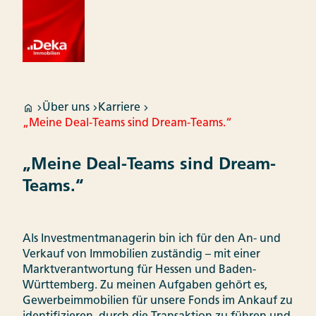
Über uns
Karriere
„Meine Deal-Teams sind Dream-Teams.“
„Meine Deal-Teams sind Dream-
Teams.“
Als Investmentmanagerin bin ich für den An- und
Verkauf von Immobilien zuständig – mit einer
Marktverantwortung für Hessen und Baden-
Württemberg. Zu meinen Aufgaben gehört es,
Gewerbeimmobilien für unsere Fonds im Ankauf zu