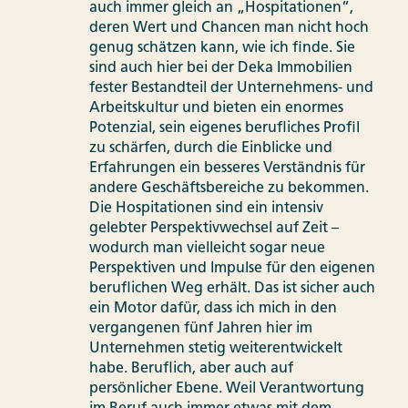
auch immer gleich an „Hospitationen“,
deren Wert und Chancen man nicht hoch
genug schätzen kann, wie ich finde. Sie
sind auch hier bei der Deka Immobilien
fester Bestandteil der Unternehmens- und
Arbeitskultur und bieten ein enormes
Potenzial, sein eigenes berufliches Profil
zu schärfen, durch die Einblicke und
Erfahrungen ein besseres Verständnis für
andere Geschäftsbereiche zu bekommen.
Die Hospitationen sind ein intensiv
gelebter Perspektivwechsel auf Zeit –
wodurch man vielleicht sogar neue
Perspektiven und Impulse für den eigenen
beruflichen Weg erhält. Das ist sicher auch
ein Motor dafür, dass ich mich in den
vergangenen fünf Jahren hier im
Unternehmen stetig weiterentwickelt
habe. Beruflich, aber auch auf
persönlicher Ebene. Weil Verantwortung