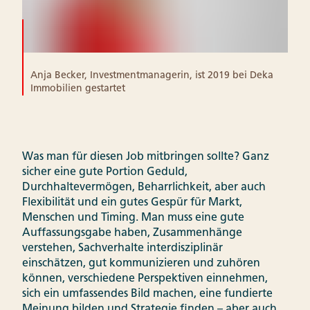
Anja Becker, Investmentmanagerin, ist 2019 bei Deka
Immobilien gestartet
Was man für diesen Job mitbringen sollte? Ganz
sicher eine gute Portion Geduld,
Durchhaltevermögen, Beharrlichkeit, aber auch
Flexibilität und ein gutes Gespür für Markt,
Menschen und Timing. Man muss eine gute
Auffassungsgabe haben, Zusammenhänge
verstehen, Sachverhalte interdisziplinär
einschätzen, gut kommunizieren und zuhören
können, verschiedene Perspektiven einnehmen,
sich ein umfassendes Bild machen, eine fundierte
Meinung bilden und Strategie finden – aber auch