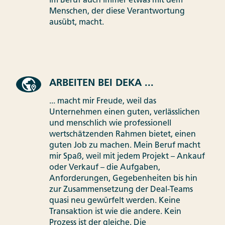
im Beruf auch immer etwas mit dem
Menschen, der diese Verantwortung
ausübt, macht.
ARBEITEN BEI DEKA ...
... macht mir Freude, weil das
Unternehmen einen guten, verlässlichen
und menschlich wie professionell
wertschätzenden Rahmen bietet, einen
guten Job zu machen. Mein Beruf macht
mir Spaß, weil mit jedem Projekt – Ankauf
oder Verkauf – die Aufgaben,
Anforderungen, Gegebenheiten bis hin
zur Zusammensetzung der Deal-Teams
quasi neu gewürfelt werden. Keine
Transaktion ist wie die andere. Kein
Prozess ist der gleiche. Die