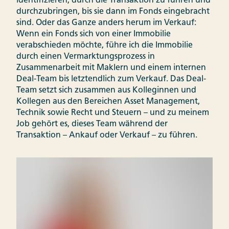
identifizieren, durch die Transaktion zu führen und
durchzubringen, bis sie dann im Fonds eingebracht
sind. Oder das Ganze anders herum im Verkauf:
Wenn ein Fonds sich von einer Immobilie
verabschieden möchte, führe ich die Immobilie
durch einen Vermarktungsprozess in
Zusammenarbeit mit Maklern und einem internen
Deal-Team bis letztendlich zum Verkauf. Das Deal-
Team setzt sich zusammen aus Kolleginnen und
Kollegen aus den Bereichen Asset Management,
Technik sowie Recht und Steuern – und zu meinem
Job gehört es, dieses Team während der
Transaktion – Ankauf oder Verkauf – zu führen.