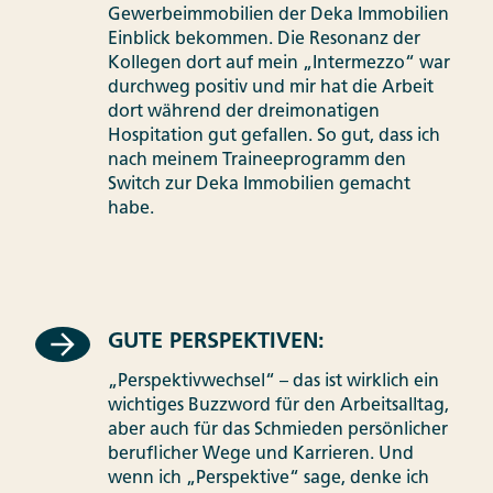
Gewerbeimmobilien der Deka Immobilien
Einblick bekommen. Die Resonanz der
Kollegen dort auf mein „Intermezzo“ war
durchweg positiv und mir hat die Arbeit
dort während der dreimonatigen
Hospitation gut gefallen. So gut, dass ich
nach meinem Traineeprogramm den
Switch zur Deka Immobilien gemacht
habe.
GUTE PERSPEKTIVEN:
„Perspektivwechsel“ – das ist wirklich ein
wichtiges Buzzword für den Arbeitsalltag,
aber auch für das Schmieden persönlicher
beruflicher Wege und Karrieren. Und
wenn ich „Perspektive“ sage, denke ich