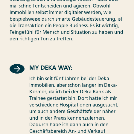
mal schnell entscheiden und agieren. Obwohl
Immobilien selbst immer digitaler werden, wie
beispielsweise durch smarte Gebäudesteuerung, ist
die Transaktion ein People Business. Es ist wichtig,
Feingefühl für Mensch und Situation zu haben und
den richtigen Ton zu treffen.
MY DEKA WAY:
Ich bin seit fünf Jahren bei der Deka
Immobilien, aber schon länger im Deka-
Kosmos, da ich bei der Deka Bank als
Trainee gestartet bin. Dort hatte ich mir
verschiedene Hospitationen ausgesucht,
um auch andere Geschäftsfelder näher
und in der Praxis kennenzulernen.
Dadurch habe ich dann auch in den
Geschäftsbereich An- und Verkauf